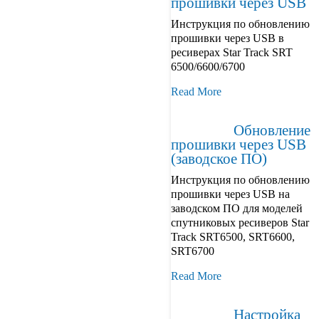
прошивки через USB
Инструкция по обновлению
прошивки через USB в
ресиверах Star Track SRT
6500/6600/6700
Read More
Обновление
прошивки через USB
(заводское ПО)
Инструкция по обновлению
прошивки через USB на
заводском ПО для моделей
спутниковых ресиверов Star
Track SRT6500, SRT6600,
SRT6700
Read More
Настройка