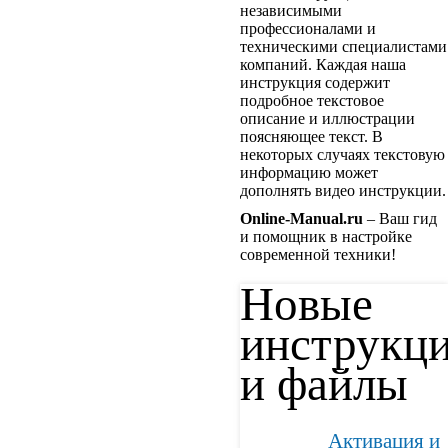
независимыми
профессионалами и
техническими специалистами
компаний. Каждая наша
инструкция содержит
подробное текстовое
описание и иллюстрации
поясняющее текст. В
некоторых случаях текстовую
информацию может
дополнять видео инструкции.
Online-Manual.ru
– Ваш гид
и помощник в настройке
современной техники!
Новые
инструкц
и файлы
Активация и