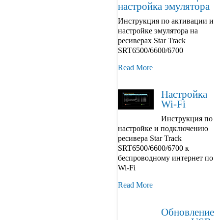
настройка эмулятора
Инструкция по активации и
настройке эмулятора на
ресиверах Star Track
SRT6500/6600/6700
Read More
Настройка
Wi-Fi
Инструкция по
настройке и подключению
ресивера Star Track
SRT6500/6600/6700 к
беспроводному интернет по
Wi-Fi
Read More
Обновление