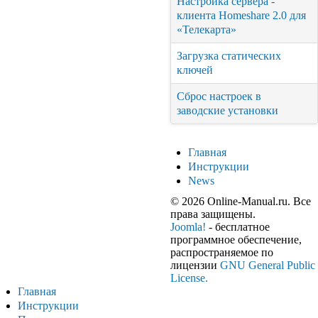
Настройка сервера -
клиента Homeshare 2.0 для
«Телекарта»
Загрузка статических
ключей
Сброс настроек в
заводские установки
Главная
Инструкции
News
© 2026 Online-Manual.ru. Все
права защищены.
Joomla!
- бесплатное
программное обеспечение,
распространяемое по
лицензии
GNU General Public
License.
Главная
Инструкции