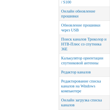
/ S100
Онлайн обновление
прошивки
Обновление прошивки
через USB
Поиск каналов Триколор и
НТВ-Плюс со спутника
36Е
Калькулятор ориентации
спутниковой антенны
Редактор каналов
Редактирование списка
каналов на Windows
компьютере
Онлайн загрузка списка
каналов