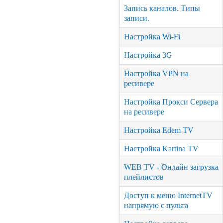
Запись каналов. Типы
записи.
Настройка Wi-Fi
Настройка 3G
Настройка VPN на
ресивере
Настройка Прокси Сервера
на ресивере
Настройка Edem TV
Настройка Kartina TV
WEB TV - Онлайн загрузка
плейлистов
Доступ к меню InternetTV
напрямую с пульта