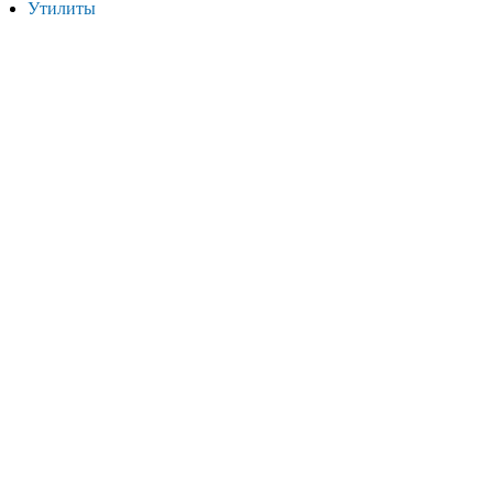
Утилиты