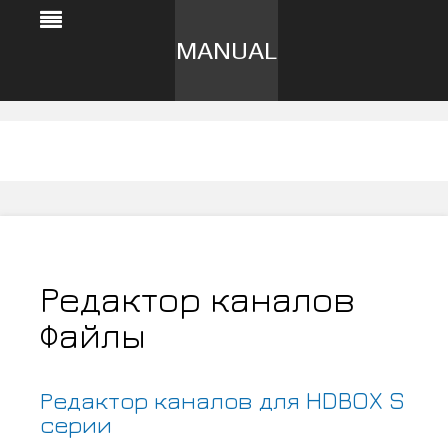
MANUAL
Редактор каналов
Файлы
Редактор каналов для HDBOX S
серии