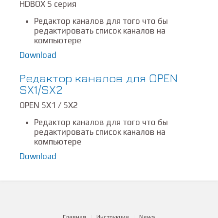
HDBOX S серия
Редактор каналов для того что бы
редактировать список каналов на
компьютере
Download
Редактор каналов для OPEN
SX1/SX2
OPEN SX1 / SX2
Редактор каналов для того что бы
редактировать список каналов на
компьютере
Download
Главная
Инструкции
News