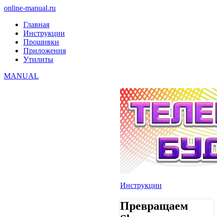
online-manual.ru
Главная
Инструкции
Прошивки
Приложения
Утилиты
MANUAL
Инструкции
Превращаем