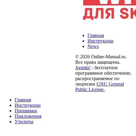
Главная
Инструкции
News
© 2026 Online-Manual.ru.
Все права защищены.
Joomla!
- бесплатное
программное обеспечение,
распространяемое по
лицензии
GNU General
Public License.
Главная
Инструкции
Прошивки
Приложения
Утилиты